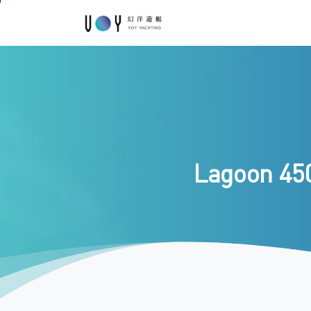
Lagoon
45