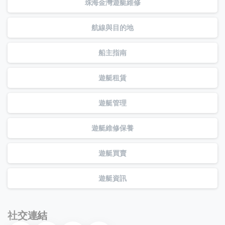
珠海金灣遊艇維修
航線與目的地
船主指南
遊艇租賃
遊艇管理
遊艇維修保養
遊艇買賣
遊艇資訊
社交連結