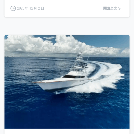
2025 年 12 月 2 日
閱讀全文
0