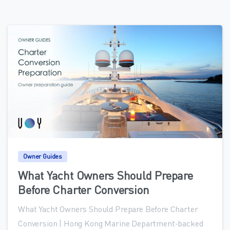
0
Owner Guides
What Yacht Owners Should Prepare
Before Charter Conversion
What Yacht Owners Should Prepare Before Charter
Conversion | Hong Kong Marine Department-backed