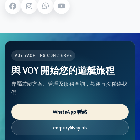
VOY YACHTING CONCIERGE
與 VOY 開始您的遊艇旅程
專屬遊艇方案、管理及服務查詢，歡迎直接聯絡我
們。
WhatsApp 聯絡
enquiry@voy.hk