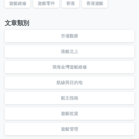
遊艇維修
遊艇零件
香港
香港遊艇
文章類別
市場觀察
港艇北上
珠海金灣遊艇維修
航線與目的地
船主指南
遊艇租賃
遊艇管理