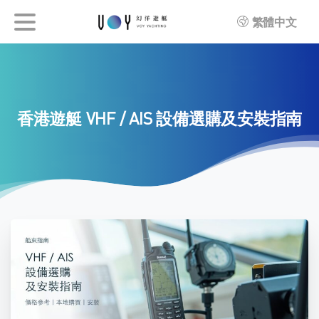
繁體中文
香港遊艇
VHF
/
AIS
設備選購及安裝指南