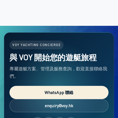
VOY YACHTING CONCIERGE
與 VOY 開始您的遊艇旅程
專屬遊艇方案、管理及服務查詢，歡迎直接聯絡我
們。
WhatsApp 聯絡
enquiry@voy.hk