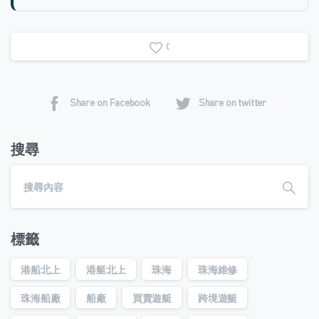
0
Share on Facebook
Share on twitter
搜尋
標籤
港船北上
港艇北上
珠海
珠海維修
珠海船廠
船廠
買賣遊艇
跨境遊艇