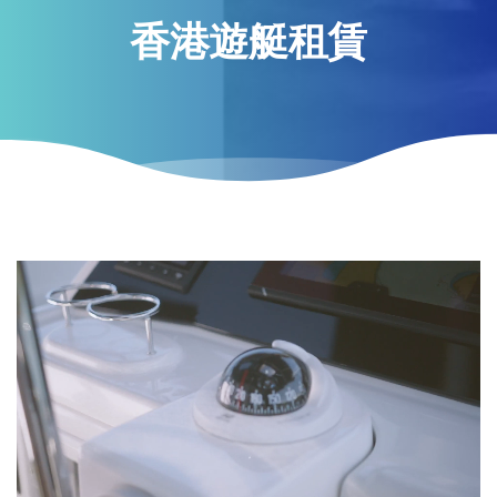
香港遊艇租賃