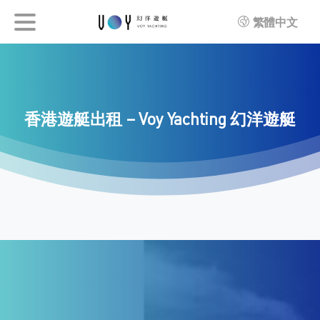
繁體中文
香港遊艇出租
–
Voy
Yachting
幻洋遊艇