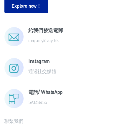
Explore now！
給我們發送電郵
enquiry@voy.hk
Instagram
通過社交媒體
電話/ WhatsApp
59048455