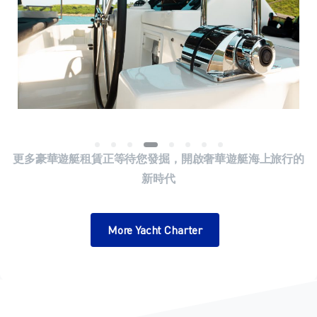
更多豪華遊艇租賃正等待您發掘，開啟奢華遊艇海上旅行的
新時代
More Yacht Charter