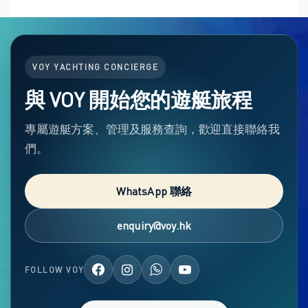
VOY YACHTING CONCIERGE
與 VOY 開始您的遊艇旅程
專屬遊艇方案、管理及服務查詢，歡迎直接聯絡我
們。
WhatsApp 聯絡
enquiry@voy.hk
FOLLOW VOY