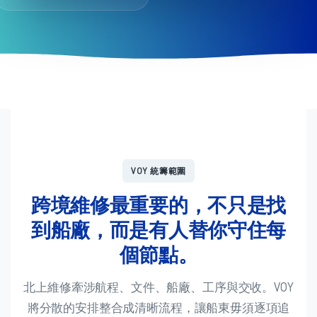
VOY 統籌範圍
跨境維修最重要的，不只是找
到船廠，而是有人替你守住每
個節點。
北上維修牽涉航程、文件、船廠、工序與交收。VOY
將分散的安排整合成清晰流程，讓船東毋須逐項追