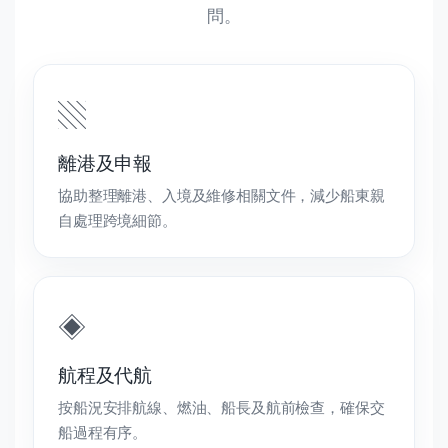
問。
▧
離港及申報
協助整理離港、入境及維修相關文件，減少船東親
自處理跨境細節。
◈
航程及代航
按船況安排航線、燃油、船長及航前檢查，確保交
船過程有序。