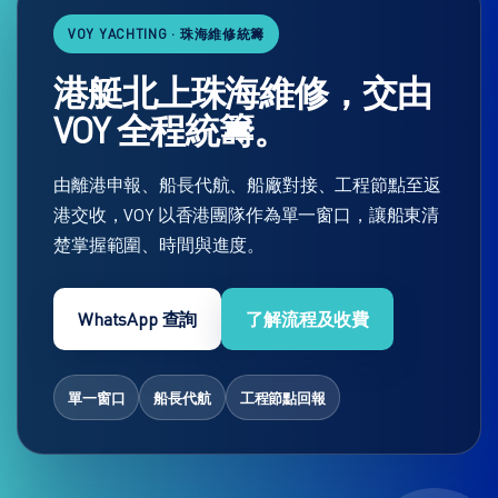
VOY YACHTING · 珠海維修統籌
港艇北上珠海維修，交由
VOY 全程統籌。
由離港申報、船長代航、船廠對接、工程節點至返
港交收，VOY 以香港團隊作為單一窗口，讓船東清
楚掌握範圍、時間與進度。
WhatsApp 查詢
了解流程及收費
單一窗口
船長代航
工程節點回報