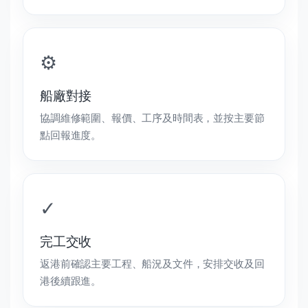
⚙
船廠對接
協調維修範圍、報價、工序及時間表，並按主要節
點回報進度。
✓
完工交收
返港前確認主要工程、船況及文件，安排交收及回
港後續跟進。