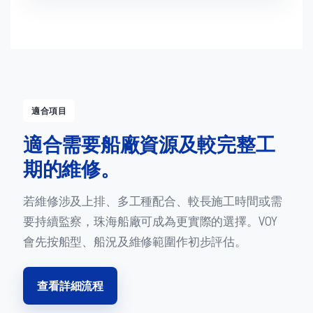
適合項目
適合需要船廠資源及較完整工
期的維修。
若維修涉及上排、多工種配合、較長施工時間或需
要持續監察，珠海船廠可成為更實際的選擇。VOY
會先按船型、船況及維修範圍作初步評估。
查看詳細流程