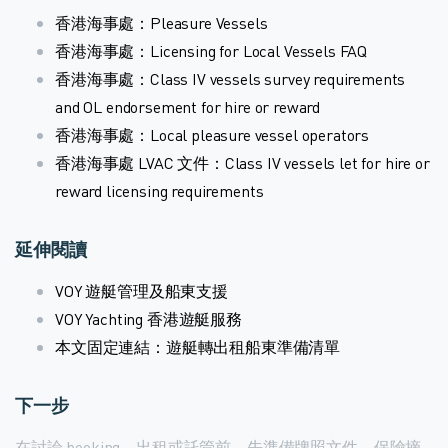
香港海事處：Pleasure Vessels
香港海事處：Licensing for Local Vessels FAQ
香港海事處：Class IV vessels survey requirements
and OL endorsement for hire or reward
香港海事處：Local pleasure vessel operators
香港海事處 LVAC 文件：Class IV vessels let for hire or
reward licensing requirements
延伸閱讀
VOY 遊艇管理及船東支援
VOY Yachting 香港遊艇服務
本文固定連結：遊艇轉出租船東準備清單
下一步
在討論 booking、出租或託管前，先準備牌照文件、保險摘