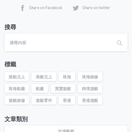
Share on Facebook
Share on twitter
搜尋
標籤
港船北上
港艇北上
珠海
珠海維修
珠海船廠
船廠
買賣遊艇
跨境遊艇
遊艇維修
遊艇零件
香港
香港遊艇
文章類別
市場觀察