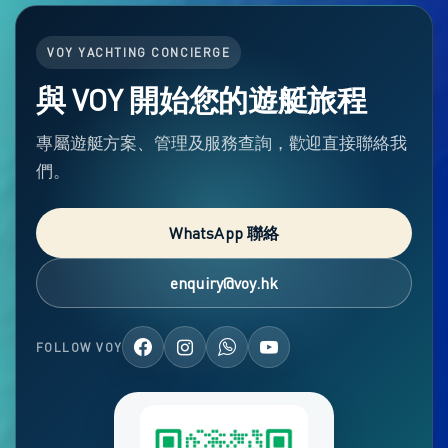
VOY YACHTING CONCIERGE
與 VOY 開始您的遊艇旅程
專屬遊艇方案、管理及服務查詢，歡迎直接聯絡我
們。
WhatsApp 聯絡
enquiry@voy.hk
FOLLOW VOY