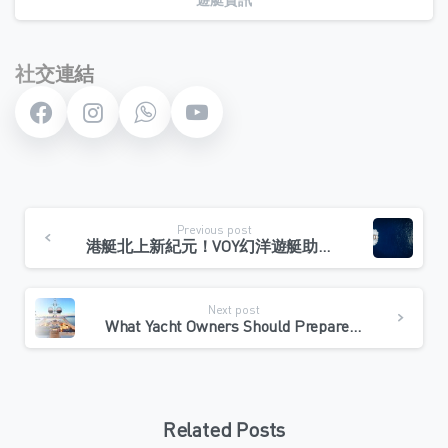
社交連結
Continue
Previous post
Reading
港艇北上新紀元！VOY幻洋遊艇助力擔保，首艘香港遊艇成功抵達珠海金灣！
Next post
What Yacht Owners Should Prepare Before Charter Conversion
Related Posts