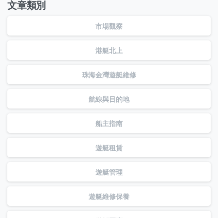
文章類別
市場觀察
港艇北上
珠海金灣遊艇維修
航線與目的地
船主指南
遊艇租賃
遊艇管理
遊艇維修保養