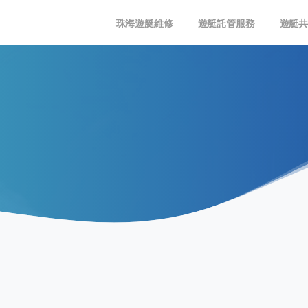
珠海遊艇維修
遊艇託管服務
遊艇