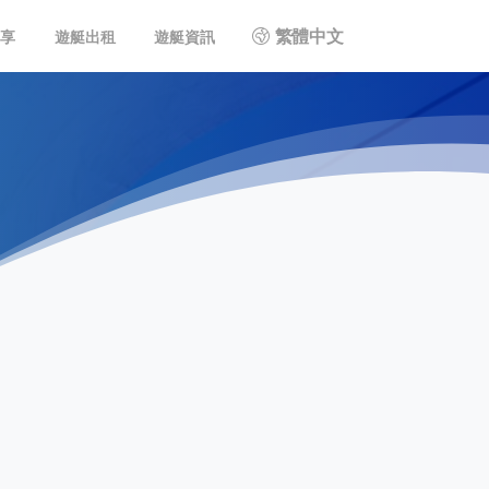
繁體中文
共享
遊艇出租
遊艇資訊