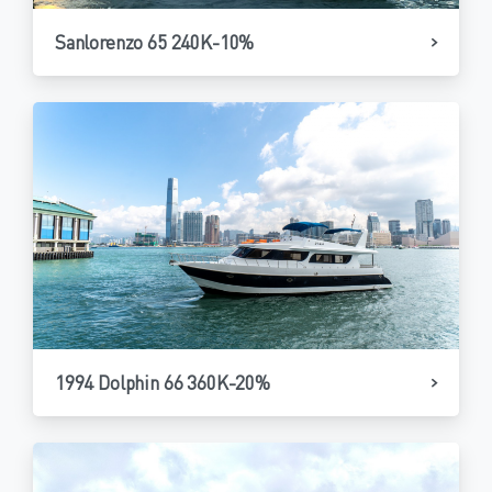
Sanlorenzo 65 240K-10%
1994 Dolphin 66 360K-20%