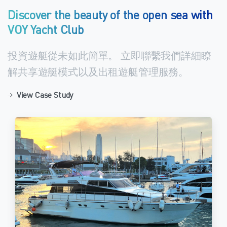
Discover the beauty of the open sea with
VOY Yacht Club
投資遊艇從未如此簡單。 立即聯繫我們詳細瞭
解共享遊艇模式以及出租遊艇管理服務。
View Case Study