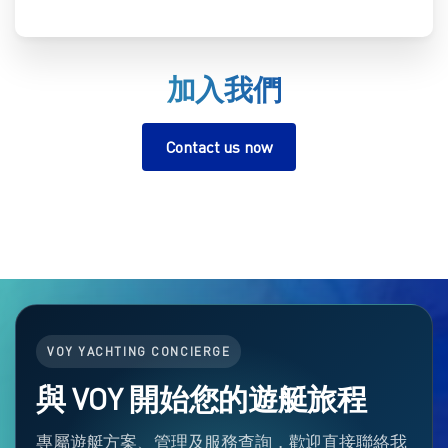
加入我們
Contact us now
VOY YACHTING CONCIERGE
與 VOY 開始您的遊艇旅程
專屬遊艇方案、管理及服務查詢，歡迎直接聯絡我