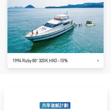
1994 Ruby 80′ 320K HKD -10%
共享遊艇計劃