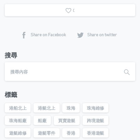
0
Share on Facebook
Share on twitter
搜尋
標籤
港船北上
港艇北上
珠海
珠海維修
珠海船廠
船廠
買賣遊艇
跨境遊艇
遊艇維修
遊艇零件
香港
香港遊艇