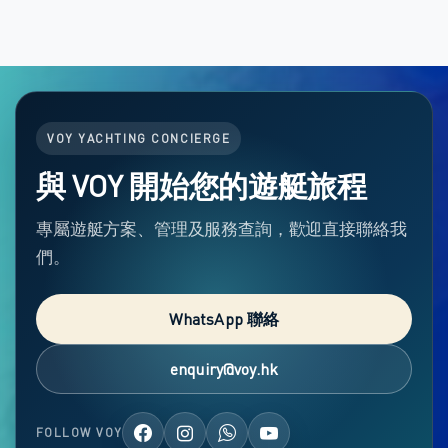
VOY YACHTING CONCIERGE
與 VOY 開始您的遊艇旅程
專屬遊艇方案、管理及服務查詢，歡迎直接聯絡我
們。
WhatsApp 聯絡
enquiry@voy.hk
FOLLOW VOY