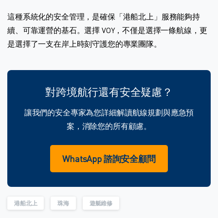
這種系統化的安全管理，是確保「港船北上」服務能夠持
續、可靠運營的基石。選擇 VOY，不僅是選擇一條航線，更
是選擇了一支在岸上時刻守護您的專業團隊。
對跨境航行還有安全疑慮？
讓我們的安全專家為您詳細解讀航線規劃與應急預
案，消除您的所有顧慮。
WhatsApp 諮詢安全顧問
港船北上
珠海
遊艇維修