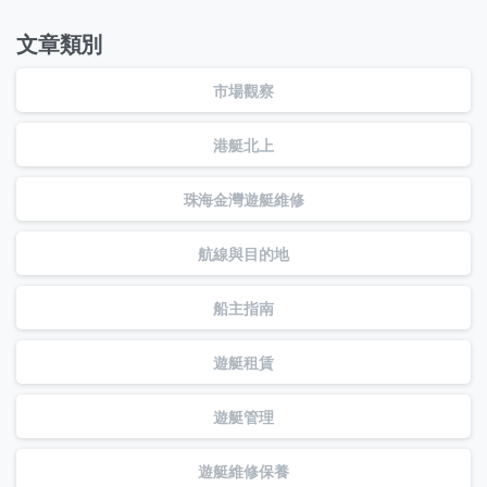
文章類別
市場觀察
港艇北上
珠海金灣遊艇維修
航線與目的地
船主指南
遊艇租賃
遊艇管理
遊艇維修保養