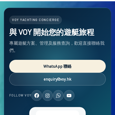
VOY YACHTING CONCIERGE
與 VOY 開始您的遊艇旅程
專屬遊艇方案、管理及服務查詢，歡迎直接聯絡我
們。
WhatsApp 聯絡
enquiry@voy.hk
FOLLOW VOY