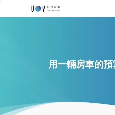
用一輛房車的預