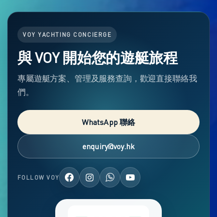
VOY YACHTING CONCIERGE
與 VOY 開始您的遊艇旅程
專屬遊艇方案、管理及服務查詢，歡迎直接聯絡我
們。
WhatsApp 聯絡
enquiry@voy.hk
FOLLOW VOY