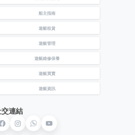
船主指南
遊艇租賃
遊艇管理
遊艇維修保養
遊艇買賣
遊艇資訊
社交連結