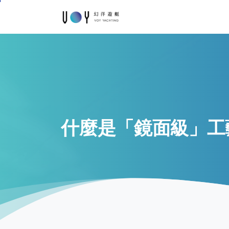
什麼是「鏡面級」工