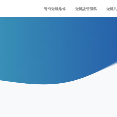
珠海遊艇維修
遊艇託管服務
遊艇