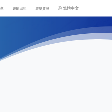
繁體中文
共享
遊艇出租
遊艇資訊