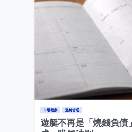
市場觀察
遊艇管理
遊艇不再是「燒錢負債